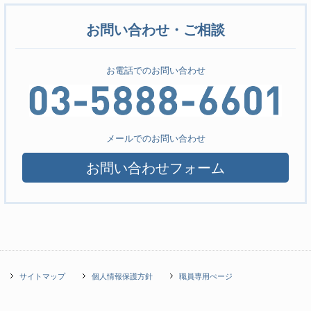
お問い合わせ・ご相談
お電話でのお問い合わせ
メールでのお問い合わせ
お問い合わせフォーム
サイトマップ
個人情報保護方針
職員専用ぺージ