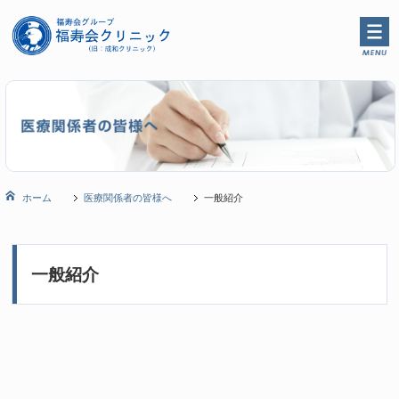
ホーム
医療関係者の皆様へ
一般紹介
一般紹介