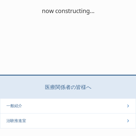
now constructing…
医療関係者の皆様へ
一般紹介
治験推進室