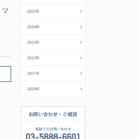
ニッ
2025年
2024年
2023年
2022年
2021年
2020年