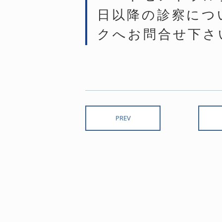
日以降の診察につ
クへお問合せ下さ
PREV