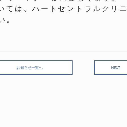
いては、ハートセントラルクリ
い。
お知らせ一覧へ
NEXT