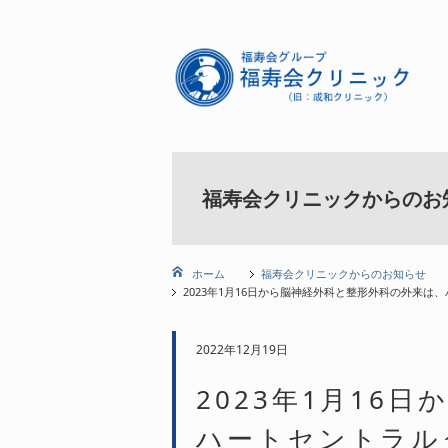
福寿会クリニックからのお
ホーム
福寿会クリニックからのお知らせ
2023年1月16日から脳神経外科と整形外科の外来
2022年12月19日
2023年1月16
ハートセントラル