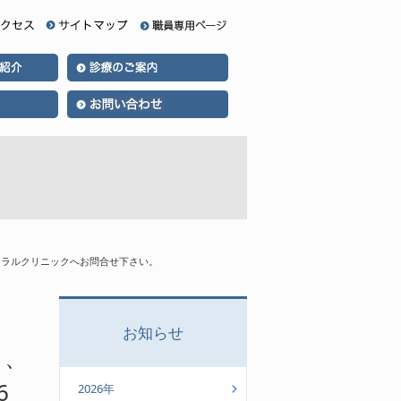
トラルクリニックへお問合せ下さい。
お知らせ
は、
6
2026年